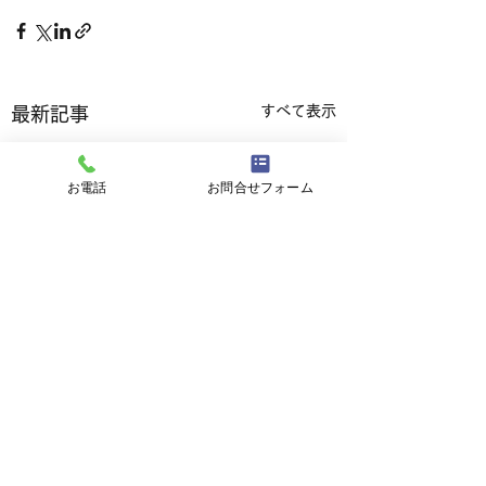
すべて表示
最新記事
お電話
お問合せフォーム