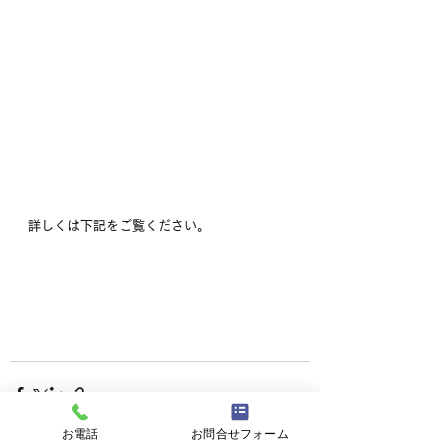
詳しくは下記をご覧ください。
お電話
お問合せフォーム