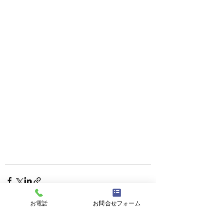
お電話
お問合せフォーム
すべて表示
最新記事