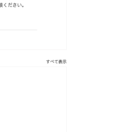
談ください。
すべて表示