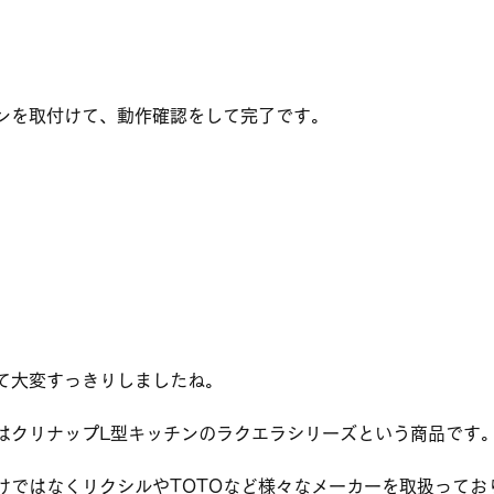
ンを取付けて、動作確認をして完了です。
て大変すっきりしましたね。
はクリナップL型キッチンのラクエラシリーズという商品です
けではなくリクシルやTOTOなど様々なメーカーを取扱ってお