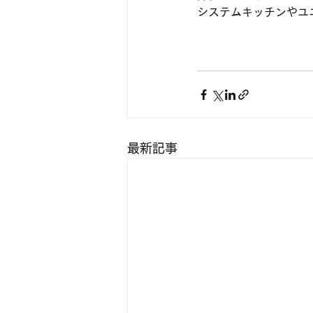
システムキッチンやユ
最新記事