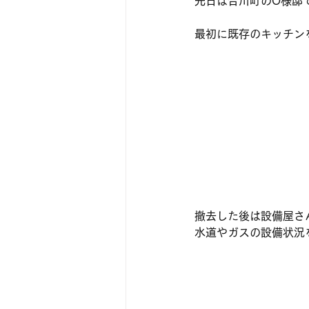
先日は合川町のO様邸
最初に既存のキッチン
撤去した後は設備屋さ
水道やガスの設備状況