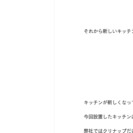
それから新しいキッチ
キッチンが新しくなっ
今回設置したキッチン
弊社ではクリナップだ