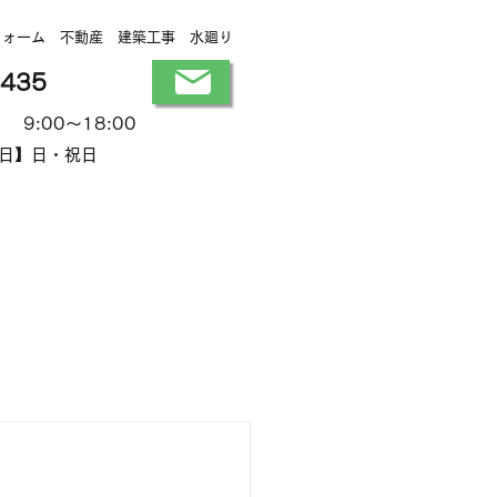
フォーム 不動産 建築工事 水廻り
9435
9:00～18:00
日】日・祝日
現場写真・お知らせ