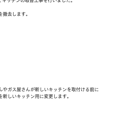
でキッチンの取替工事を行いました。
を撤去します。
んやガス屋さんが新しいキッチンを取付ける前に
を新しいキッチン用に変更します。