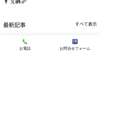
すべて表示
最新記事
お電話
お問合せフォーム
コメント