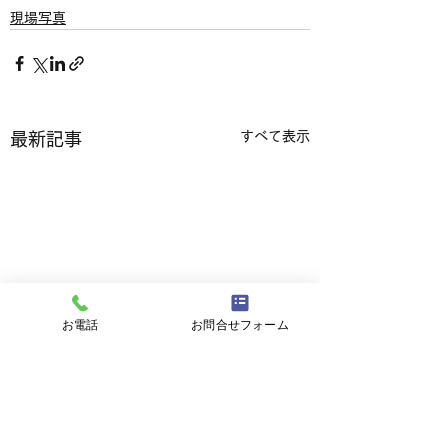
現場写真
すべて表示
最新記事
お電話
お問合せフォーム