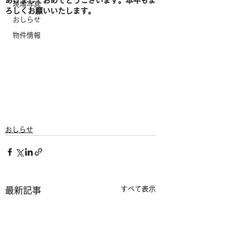
あけましておめでとうございます。本年もよ
現場写真
ろしくお願いいたします。
おしらせ
物件情報
おしらせ
すべて表示
最新記事