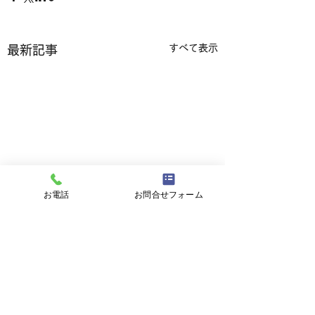
すべて表示
最新記事
お電話
お問合せフォーム
コメント